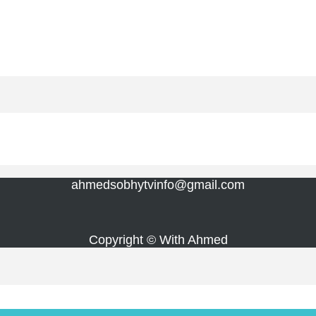
ahmedsobhytvinfo@gmail.com
Copyright © With Ahmed