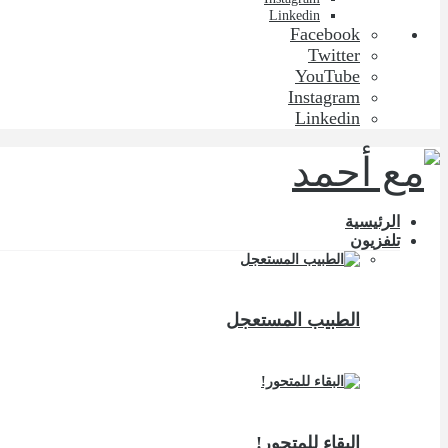
Linkedin
Facebook
Twitter
YouTube
Instagram
Linkedin
الرئيسية
تلفزيون
الطبيب المستعجل
البقاء للمتحور!