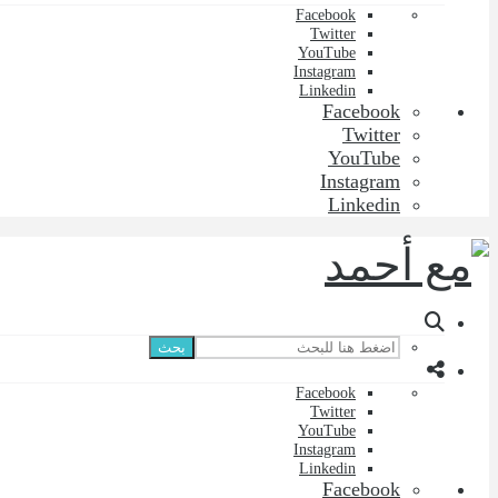
Facebook
Twitter
YouTube
Instagram
Linkedin
Facebook
Twitter
YouTube
Instagram
Linkedin
بحث
Facebook
Twitter
YouTube
Instagram
Linkedin
Facebook