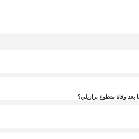
ا بعد وفاة متطوع برازيلي؟