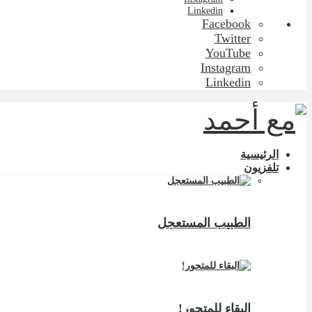
Linkedin
Facebook
Twitter
YouTube
Instagram
Linkedin
الرئيسية
تلفزيون
الطبيب المستعجل
البقاء للمتحور!