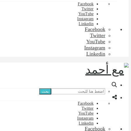
Facebook
Twitter
YouTube
Instagram
Linkedin
Facebook
Twitter
YouTube
Instagram
Linkedin
بحث
Facebook
Twitter
YouTube
Instagram
Linkedin
Facebook