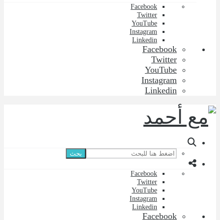
Facebook
Twitter
YouTube
Instagram
Linkedin
Facebook
Twitter
YouTube
Instagram
Linkedin
بحث
Facebook
Twitter
YouTube
Instagram
Linkedin
Facebook