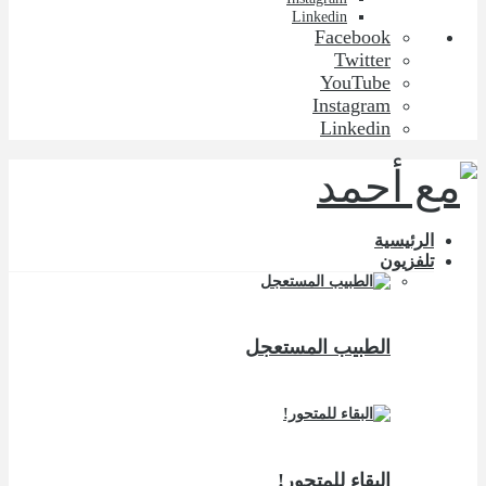
Linkedin
Facebook
Twitter
YouTube
Instagram
Linkedin
الرئيسية
تلفزيون
الطبيب المستعجل
البقاء للمتحور!