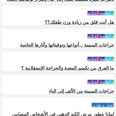
برامج
مع الحكيم
هل أنت قلق من زيادة وزن طفلك؟؟
برامج
مع الحكيم
جراحات السمنة .. أنواعها وتوقيتاتها وآثارها الجانبية
برامج
مع الحكيم
ما الفرق بين تكميم المعدة والجراحة الإستقلابية ؟
برامج
مع الحكيم
جراحات السمنة من الألف إلى الياء
أخبار و تقارير
لماذا يتطور مرض الكبد الدهني في الأشخاص المصابين