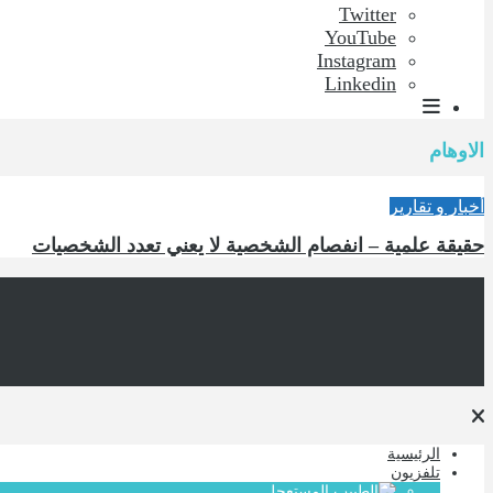
Twitter
YouTube
Instagram
Linkedin
الاوهام
أخبار و تقارير
حقيقة علمية – انفصام الشخصية لا يعني تعدد الشخصيات
الرئيسية
تلفزيون