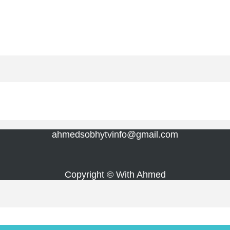
ahmedsobhytvinfo@gmail.com
Copyright © With Ahmed