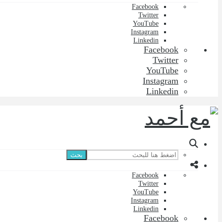
Facebook
Twitter
YouTube
Instagram
Linkedin
Facebook
Twitter
YouTube
Instagram
Linkedin
بحث
Facebook
Twitter
YouTube
Instagram
Linkedin
Facebook