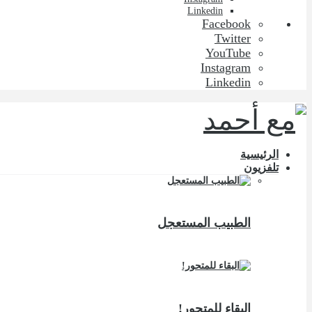
Linkedin
Facebook
Twitter
YouTube
Instagram
Linkedin
الرئيسية
تلفزيون
الطبيب المستعجل
البقاء للمتحور!