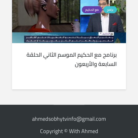
برامج
مع الحكيم
برنامج مع الحكيم الموسم الثاني الحلقة
السابعة والأربعون
ahmedsobhytvinfo@gmail.com
Copyright © With Ahmed