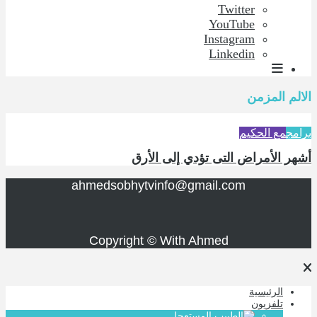
Twitter
YouTube
Instagram
Linkedin
الالم المزمن
برامج
مع الحكيم
أشهر الأمراض التى تؤدي إلى الأرق
ahmedsobhytvinfo@gmail.com
Copyright © With Ahmed
الرئيسية
تلفزيون