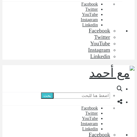
Facebook
Twitter
YouTube
Instagram
Linkedin
Facebook
Twitter
YouTube
Instagram
Linkedin
بحث
Facebook
Twitter
YouTube
Instagram
Linkedin
Facebook