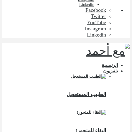
Linkedin
Facebook
Twitter
YouTube
Instagram
Linkedin
الرئيسية
تلفزيون
الطبيب المستعجل
البقاء للمتحور!