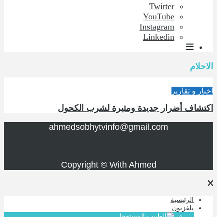
Twitter
YouTube
Instagram
Linkedin
الاحلام
أخبار و تقارير
اكتشاف أضرار جديدة ومثيرة لشرب الكحول
ahmedsobhytvinfo@gmail.com
Copyright © With Ahmed
الرئيسية
تلفزيون