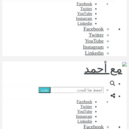
Facebook
Twitter
YouTube
Instagram
Linkedin
Facebook
Twitter
YouTube
Instagram
Linkedin
بحث
Facebook
Twitter
YouTube
Instagram
Linkedin
Facebook