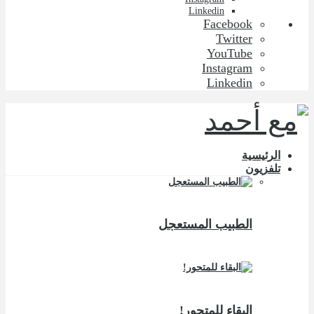
Linkedin
Facebook
Twitter
YouTube
Instagram
Linkedin
الرئيسية
تلفزيون
الطبيب المستعجل
البقاء للمتحور!