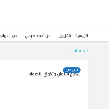
الرئيسية
تلفزيون
عن أحمد صبحي
دورات واس
الاحساس
أخبار و تقارير
سماع الألوان وتذوق الأصوات