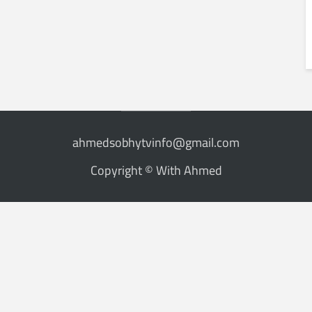
ahmedsobhytvinfo@gmail.com
Copyright © With Ahmed