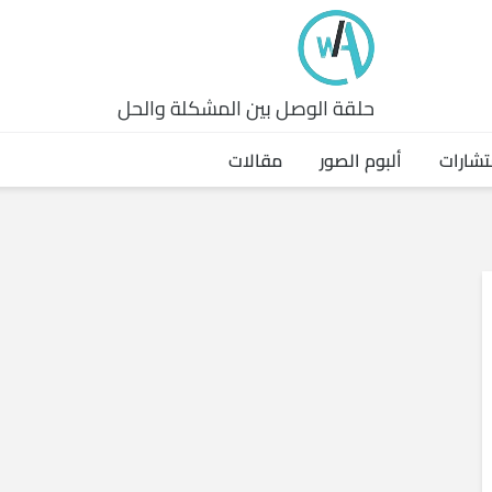
حلقة الوصل بين المشكلة والحل
تشارات
ألبوم الصور
مقالات