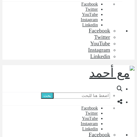
Facebook
Twitter
YouTube
Instagram
Linkedin
Facebook
Twitter
YouTube
Instagram
Linkedin
بحث
Facebook
Twitter
YouTube
Instagram
Linkedin
Facebook