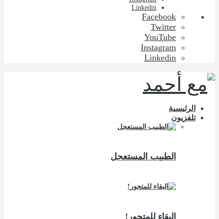
Linkedin
Facebook
Twitter
YouTube
Instagram
Linkedin
الرئيسية
تلفزيون
الطبيب المستعجل
البقاء للمتحور!