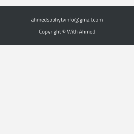
ahmedsobhytvinfo@gmail.com
Copyright © With Ahmed