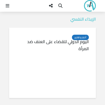
الإيذاء النفسي
أخبار و تقارير
اليوم الدولي للقضاء على العنف ضد
المرأة