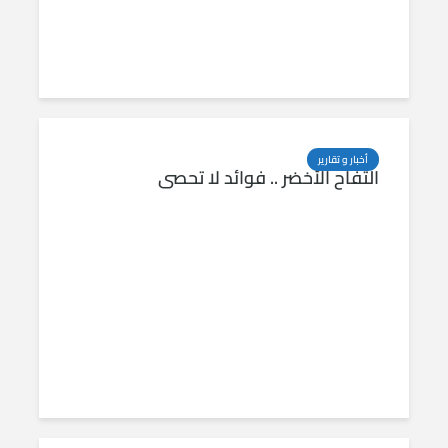
أخبار و تقارير
التفاح الأخضر .. فوائد لا تحصى