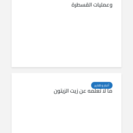
وعمليات القسطرة
أخبار و تقارير
ما لا تعلمه عن زيت الزيتون