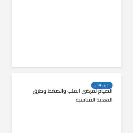
أخبار و تقارير
الصيام لمرضى القلب والضغط وطرق
التغذية المناسبة