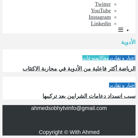
Twitter
YouTube
Instagram
Linkedin
الأدوية
أخبار و تقارير
مقالات
منوعات
الرياضة أكثر فاعلية من الأدوية في محاربة الاكتئاب
أخبار و تقارير
سبب انسداد دعامات الشرايين بعد تركيبها
ahmedsobhytvinfo@gmail.com
Copyright © With Ahmed