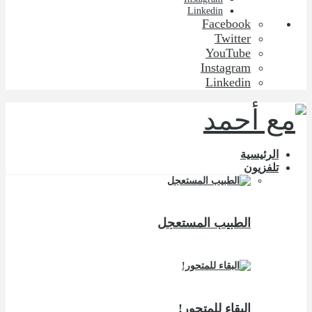
Linkedin
Facebook
Twitter
YouTube
Instagram
Linkedin
الرئيسية
تلفزيون
الطبيب المستعجل
البقاء للمتحور!