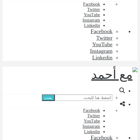
Facebook
Twitter
YouTube
Instagram
Linkedin
Facebook
Twitter
YouTube
Instagram
Linkedin
بحث
Facebook
Twitter
YouTube
Instagram
Linkedin
Facebook