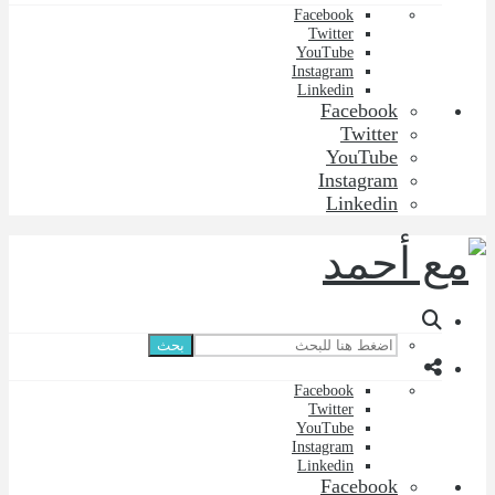
Facebook
Twitter
YouTube
Instagram
Linkedin
Facebook
Twitter
YouTube
Instagram
Linkedin
بحث
Facebook
Twitter
YouTube
Instagram
Linkedin
Facebook