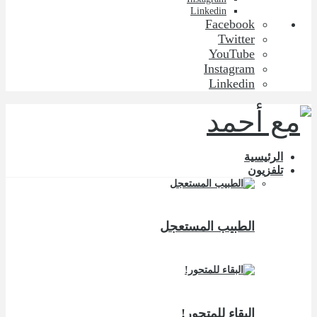
Linkedin
Facebook
Twitter
YouTube
Instagram
Linkedin
الرئيسية
تلفزيون
الطبيب المستعجل
البقاء للمتحور!