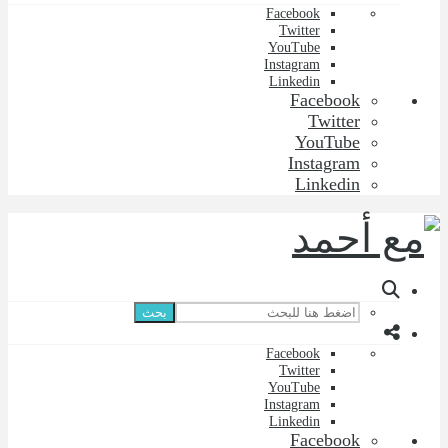
Facebook
Twitter
YouTube
Instagram
Linkedin
Facebook
Twitter
YouTube
Instagram
Linkedin
بحث
Facebook
Twitter
YouTube
Instagram
Linkedin
Facebook