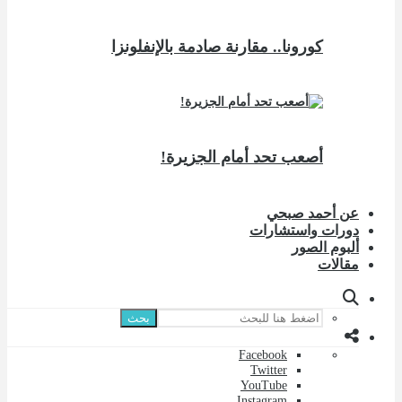
كورونا.. مقارنة صادمة بالإنفلونزا
أصعب تحد أمام الجزيرة!
عن أحمد صبحي
دورات واستشارات
ألبوم الصور
مقالات
بحث
Facebook
Twitter
YouTube
Instagram