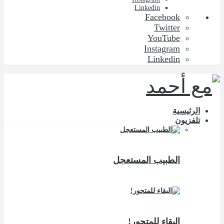
Linkedin
Facebook
Twitter
YouTube
Instagram
Linkedin
الرئيسية
تلفزيون
الطبيب المستعجل
البقاء للمتحور!