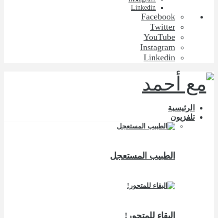
Linkedin
Facebook
Twitter
YouTube
Instagram
Linkedin
الرئيسية
تلفزيون
الطبيب المستعجل
البقاء للمتحور!