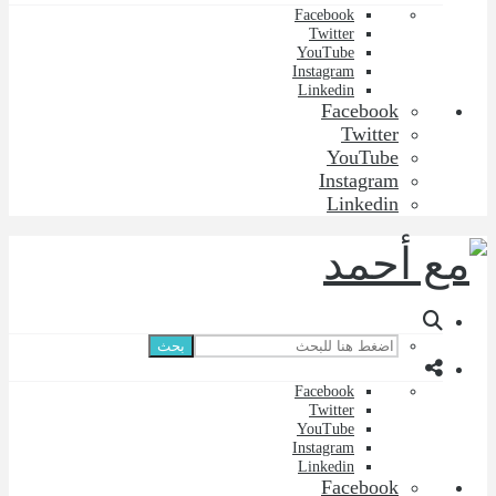
Facebook
Twitter
YouTube
Instagram
Linkedin
Facebook
Twitter
YouTube
Instagram
Linkedin
بحث
Facebook
Twitter
YouTube
Instagram
Linkedin
Facebook