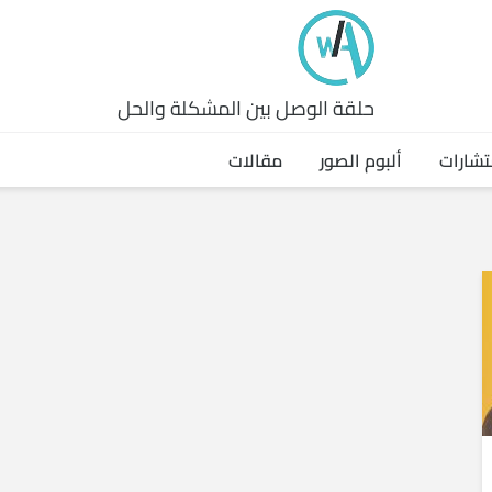
حلقة الوصل بين المشكلة والحل
تشارات
ألبوم الصور
مقالات