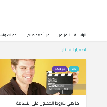
الرئيسية
تلفزيون
عن أحمد صبحي
دورات واس
اصفرار الاسنان
برامج
مع الحكيم
ما هي شروط الحصول على إبتسامة