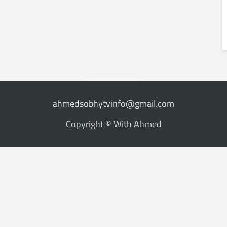
ahmedsobhytvinfo@gmail.com
Copyright © With Ahmed