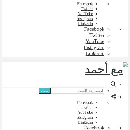
Facebook
Twitter
YouTube
Instagram
Linkedin
Facebook
Twitter
YouTube
Instagram
Linkedin
بحث
Facebook
Twitter
YouTube
Instagram
Linkedin
Facebook