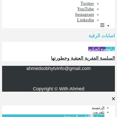
Twitter
YouTube
Instagram
Linkedin
اصابات الرقبة
برامج
مع الحكيم
السلسة الفقرية العنقية وخطورتها
ahmedsobhytvinfo@gmail.com
Copyright © With Ahmed
الرئيسية
تلفزيون