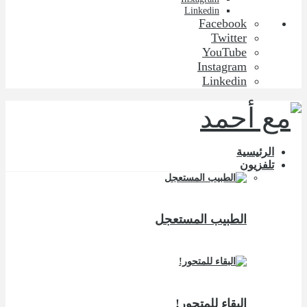
Linkedin
Facebook
Twitter
YouTube
Instagram
Linkedin
الرئيسية
تلفزيون
الطبيب المستعجل
البقاء للمتحور!