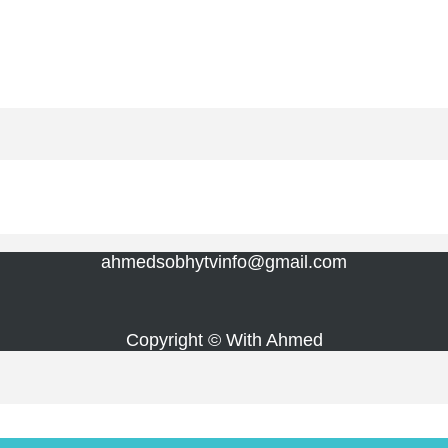
ahmedsobhytvinfo@gmail.com
Copyright © With Ahmed