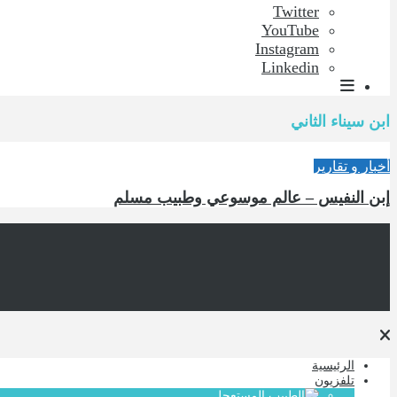
Twitter
YouTube
Instagram
Linkedin
ابن سيناء الثاني
أخبار و تقارير
إبن النفيس – عالم موسوعي وطبيب مسلم
الرئيسية
تلفزيون