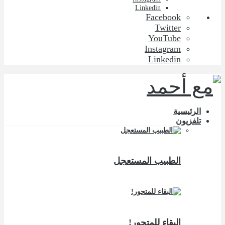
Linkedin
Facebook
Twitter
YouTube
Instagram
Linkedin
الرئيسية
تلفزيون
الطبيب المستعجل
البقاء للمتحور!