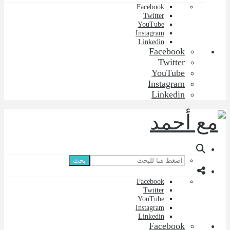
Facebook
Twitter
YouTube
Instagram
Linkedin
Facebook
Twitter
YouTube
Instagram
Linkedin
بحث
Facebook
Twitter
YouTube
Instagram
Linkedin
Facebook