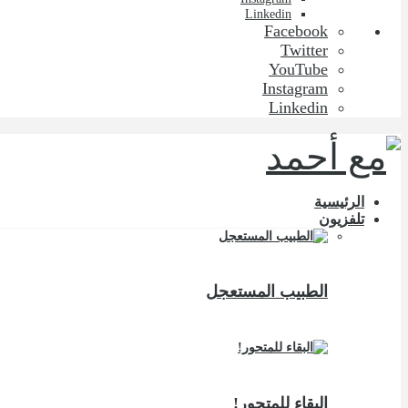
Linkedin
Facebook
Twitter
YouTube
Instagram
Linkedin
الرئيسية
تلفزيون
الطبيب المستعجل
البقاء للمتحور!