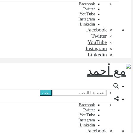
Facebook
Twitter
YouTube
Instagram
Linkedin
Facebook
Twitter
YouTube
Instagram
Linkedin
بحث
Facebook
Twitter
YouTube
Instagram
Linkedin
Facebook