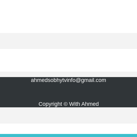
ahmedsobhytvinfo@gmail.com
Copyright © With Ahmed