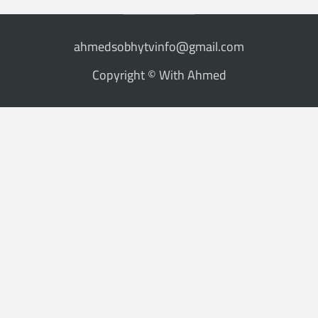
ahmedsobhytvinfo@gmail.com
Copyright © With Ahmed