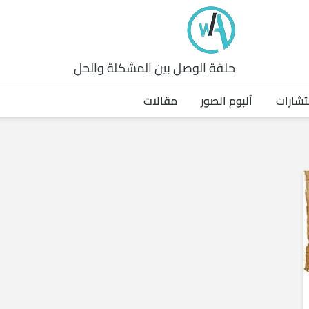
حلقة الوصل بين المشكلة والحل
تشارات
ألبوم الصور
مقالات