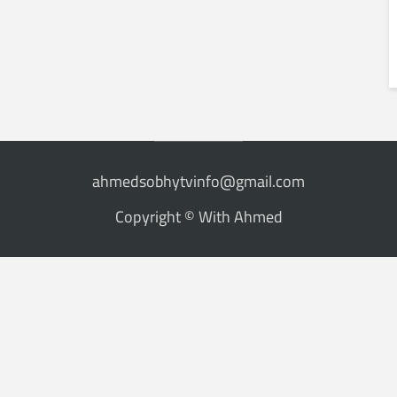
ahmedsobhytvinfo@gmail.com
Copyright © With Ahmed