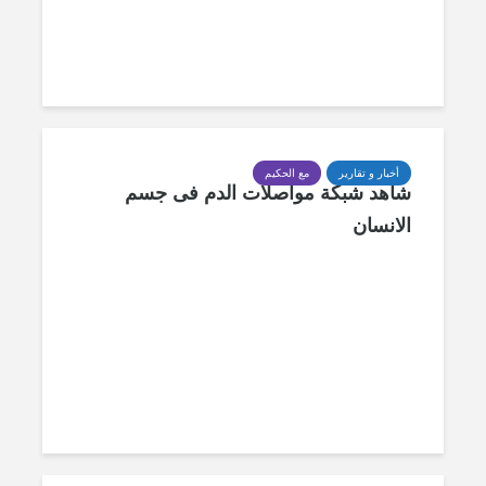
أخبار و تقارير
مع الحكيم
شاهد شبكة مواصلات الدم فى جسم
الانسان