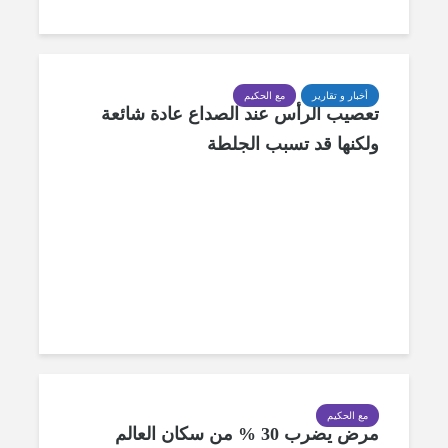
أخبار و تقارير
مع الحكيم
تعصيب الرأس عند الصداع عادة شائعة
ولكنها قد تسبب الجلطة
مع الحكيم
مرض يضرب 30 % من سكان العالم