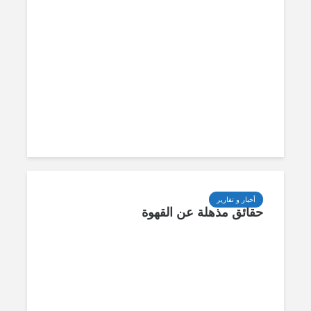
أخبار و تقارير
حقائق مذهلة عن القهوة