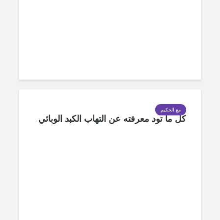
مع الحكيم
كل ما تود معرفته عن التهاب الكبد الوبائي