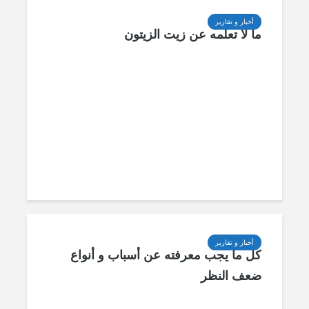
أخبار و تقارير
ما لا تعلمه عن زيت الزيتون
أخبار و تقارير
كل ما يجب معرفته عن أسباب و أنواع
ضعف النظر