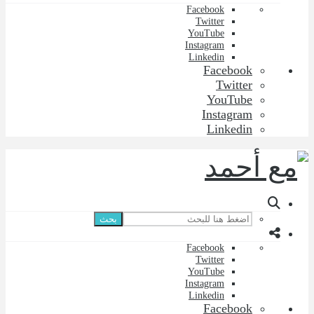
Facebook
Twitter
YouTube
Instagram
Linkedin
Facebook
Twitter
YouTube
Instagram
Linkedin
بحث
Facebook
Twitter
YouTube
Instagram
Linkedin
Facebook