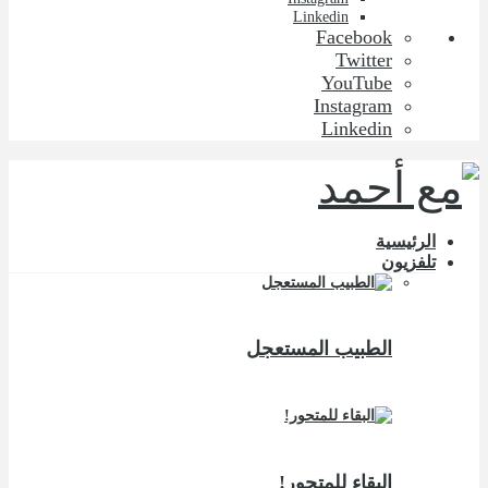
Linkedin
Facebook
Twitter
YouTube
Instagram
Linkedin
الرئيسية
تلفزيون
الطبيب المستعجل
البقاء للمتحور!