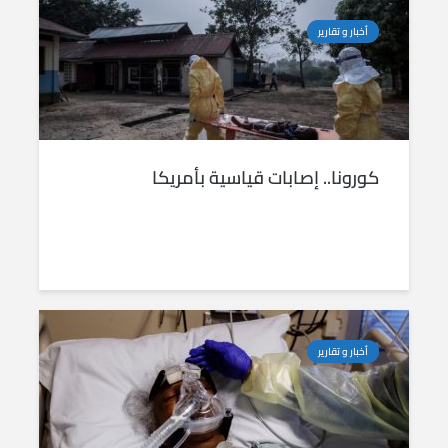
أخبار و تقارير
كورونا.. إصابات قياسية بأمريكا
أخبار و تقارير