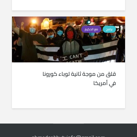
برامج
مع الحكيم
قلق من موجة ثانية لوباء كورونا
في أمريكا