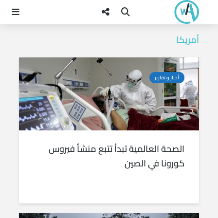
أمريكا
أخبار و تقارير
الصحة العالمية تبدأ تتبع منشأ فيروس
كورونا في الصين