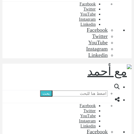
Facebook
Twitter
YouTube
Instagram
Linkedin
Facebook
Twitter
YouTube
Instagram
Linkedin
بحث
Facebook
Twitter
YouTube
Instagram
Linkedin
Facebook