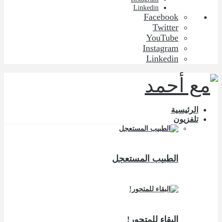
Linkedin
Facebook
Twitter
YouTube
Instagram
Linkedin
الرئيسية
تلفزيون
الطبيب المستعجل
البقاء للمتحور!