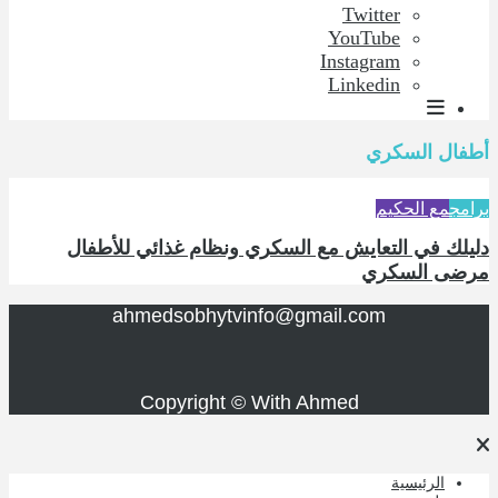
Twitter
YouTube
Instagram
Linkedin
أطفال السكري
برامج
مع الحكيم
دليلك في التعايش مع السكري ونظام غذائي للأطفال
مرضى السكري
ahmedsobhytvinfo@gmail.com
Copyright © With Ahmed
الرئيسية