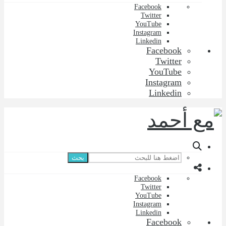
Facebook
Twitter
YouTube
Instagram
Linkedin
Facebook
Twitter
YouTube
Instagram
Linkedin
بحث
Facebook
Twitter
YouTube
Instagram
Linkedin
Facebook