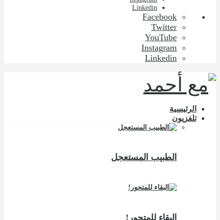
Linkedin
Facebook
Twitter
YouTube
Instagram
Linkedin
الرئيسية
تلفزيون
الطبيب المستعجل
البقاء للمتحور!