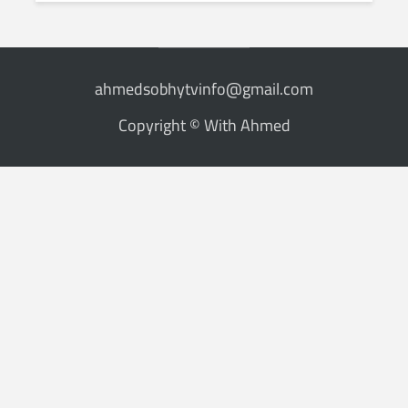
ahmedsobhytvinfo@gmail.com
Copyright © With Ahmed