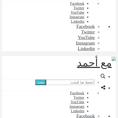
Facebook
Twitter
YouTube
Instagram
Linkedin
Facebook
Twitter
YouTube
Instagram
Linkedin
بحث
Facebook
Twitter
YouTube
Instagram
Linkedin
Facebook