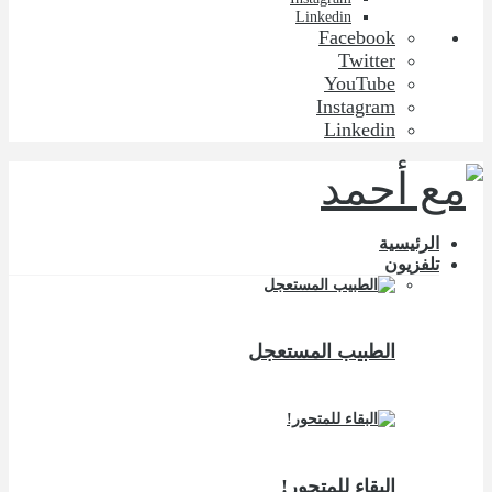
Linkedin
Facebook
Twitter
YouTube
Instagram
Linkedin
الرئيسية
تلفزيون
الطبيب المستعجل
البقاء للمتحور!