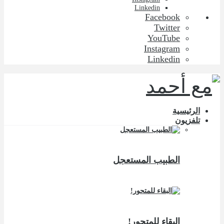
Linkedin
Facebook
Twitter
YouTube
Instagram
Linkedin
الرئيسية
تلفزيون
الطبيب المستعجل
البقاء للمتحور!