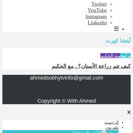
Twitter
YouTube
Instagram
Linkedin
آيتشا كورت
برامج
مع الحكيم
كيف تتم زراعة الأسنان؟.. مع الحكيم
ahmedsobhytvinfo@gmail.com
Copyright © With Ahmed
الرئيسية
تلفزيون