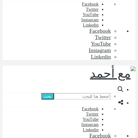
Facebook
Twitter
YouTube
Instagram
Linkedin
Facebook
Twitter
YouTube
Instagram
Linkedin
بحث
Facebook
Twitter
YouTube
Instagram
Linkedin
Facebook