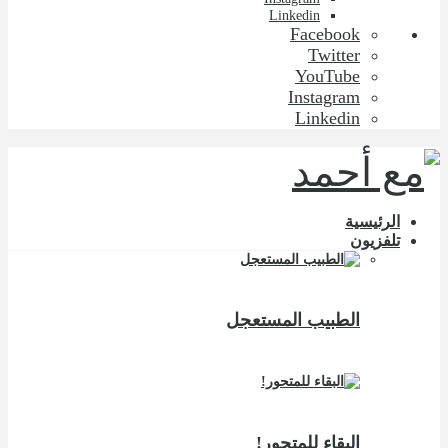
Linkedin
Facebook
Twitter
YouTube
Instagram
Linkedin
الرئيسية
تلفزيون
الطبيب المستعجل
البقاء للمتحور!