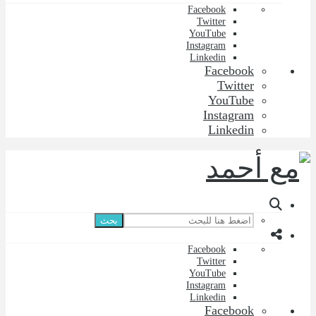
Facebook
Twitter
YouTube
Instagram
Linkedin
Facebook
Twitter
YouTube
Instagram
Linkedin
بحث
Facebook
Twitter
YouTube
Instagram
Linkedin
Facebook