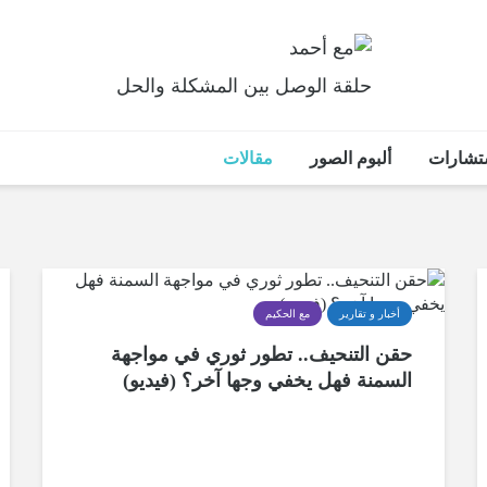
حلقة الوصل بين المشكلة والحل
تشارات
ألبوم الصور
مقالات
أخبار و تقارير
مع الحكيم
حقن التنحيف.. تطور ثوري في مواجهة
السمنة فهل يخفي وجها آخر؟ (فيديو)