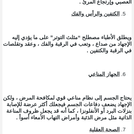
العصبي وإرتجاع المرئ .
الكتفين والرأس والفك
ويطلق الأطباء مصطلح “مثلث التوتر” على ما يؤدي إليه
الإجهاد من صداع ، وتعب في الرقبة والفك ، وعقد وتقلصات
في الرقبة والكتفين .
الجهاز المناعي
يحتاج الجسم إلى نظام مناعي قوي لمكافحة المرض ، ولكن
الإجهاد يضعف دفاعات الجسم فيجعلك أكثر عرضة للإصابة
بنزلات البرد أو الأنفلونزا ، كما أنه قد يجعل ظروف المناعة
الذاتية مثل مرض الذئبة وأمراض التهاب الأمعاء أسوأ .
الصحة العقلية