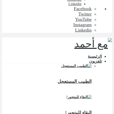
Linkedin
Facebook
Twitter
YouTube
Instagram
Linkedin
الرئيسية
تلفزيون
الطبيب المستعجل
البقاء للمتحور!