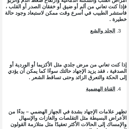
أمراض القلب والسكتة الدماغية وارتفاع ضغط الدم والربو
فإذا كنت تعاني من ألم أو ضيق أو خفقان الصدر أو القلب ،
فاستشر الطبيب في أسرع وقت ممكن لاستبعاد وجود حالة
خطيرة .
الجلد والشع
إذا كنت تعاني من مرض جلدي مثل الأكزيما أو الوردية أو
الصدفية ، فقد يزيد الإجهاد حالتك سوءًا كما يمكن أن يؤدي
إلى الحكة والتعرق الزائد وحتى تساقط الشعر .
القناة الهضمية
تظهر علامات الإجهاد بشدة في الجهاز الهضمي – بدءًا من
الأعراض البسيطة مثل التقلصات والغازات والإسهال
والإمساك إلى الحالات الأكثر تعقيدًا مثل متلازمة القولون