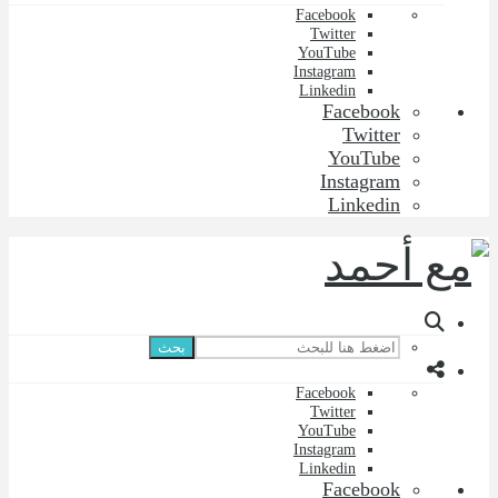
Facebook
Twitter
YouTube
Instagram
Linkedin
Facebook
Twitter
YouTube
Instagram
Linkedin
بحث
Facebook
Twitter
YouTube
Instagram
Linkedin
Facebook