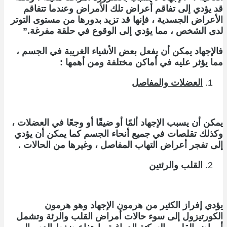
قد يؤدي إلى تفاقم أعراض تلك الأمراض وعندما تتفاقم
الأعراض الجسدية ، فإنها قد تزيد بدورها من مستوى التوتر
لدى الشخص ، مما يؤدي إلى الوقوع في حلقة مفرغة.”
فالإجهاد يمكن أن يفعل بعض الأشياء الغريبة في الجسم ،
مما يؤثر عليه في أماكن مختلفة ومن أهمها :
العضلات والمفاصل
يمكن أن يسبب الإجهاد ألمًا أو ضيقًا أو وجعًا في العضلات ،
وكذلك تقلصات في جميع أنحاء الجسم كما يمكن أن يؤدي
إلى تفجر أعراض التهاب المفاصل ، وغيرها من الحالات .
القلب والرئتين
يؤدي إفراز الكثير من هرمون الإجهاد وهو هرمون
الكورتيزول إلى سوء حالات أمراض القلب والرئة وتشمل