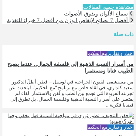
مشاهدة جميع المقالات
سماع الألوان وتذوق الأصوات
أفضل 7 نصائح لإنقاص الوزن من أفضل 7 خبراء للتغذية
ذات صلة
أخبار و تقارير
مع الحكيم
من أسرار النسبة الذهبية إلى فلسفة الجمال.. عندما يصبح
الطبيب فنانا ومستثمرا
من مستشفى الفنون الجراحية في لوسيل – قطر، أطلّ الدكتور
سعيد كلداري، في لقاء خاص مع برنامج “مع الحكيم”، ليتحدث عن
تجربته الفريدة التي تجمع بين الطب والفن والاستثمار. لقاء لم
يقتصر على أسرار النسبة الذهبية وفلسفة الجمال، بل تطرق إلى
قضايا فكرية...
أخبار و تقارير
مع الحكيم