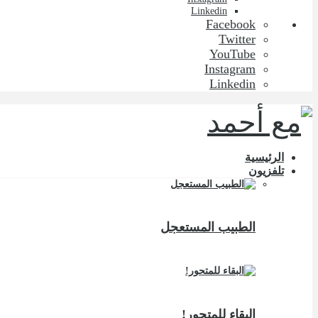
Linkedin
Facebook
Twitter
YouTube
Instagram
Linkedin
الرئيسية
تلفزيون
الطبيب المستعجل
البقاء للمتحور!