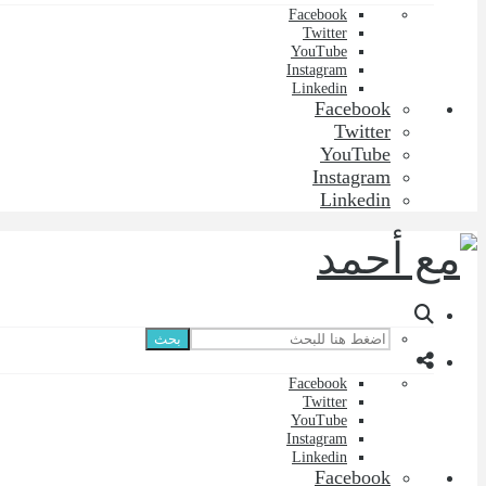
Facebook
Twitter
YouTube
Instagram
Linkedin
Facebook
Twitter
YouTube
Instagram
Linkedin
بحث
Facebook
Twitter
YouTube
Instagram
Linkedin
Facebook