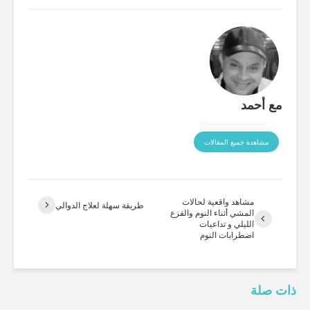
مع أحمد
مشاهدة جميع المقالات
مشاهد واقعية لحالات
طريقة سهلة لعلاج الدوالي
المشي أثناء النوم والفزع
الليلي و تداعيات
اضطرابات النوم
ذات صلة