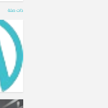
ذات صلة