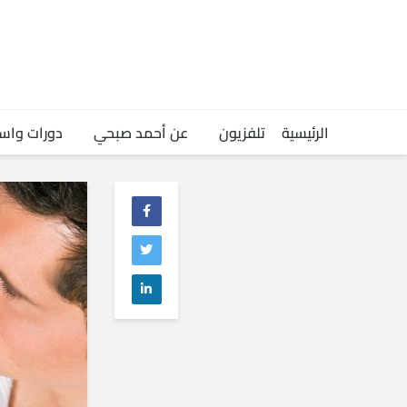
الرئيسية
تلفزيون
عن أحمد صبحي
دورات واس