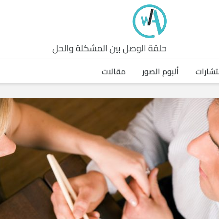
حلقة الوصل بين المشكلة والحل
تشارات
ألبوم الصور
مقالات