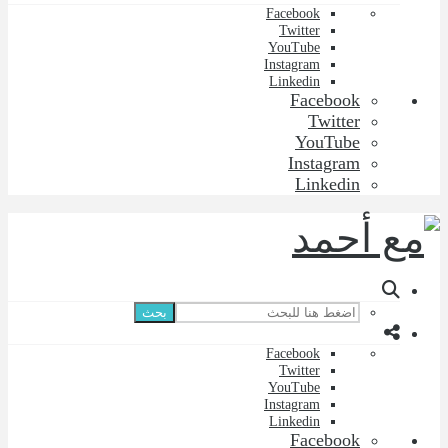
Facebook
Twitter
YouTube
Instagram
Linkedin
Facebook
Twitter
YouTube
Instagram
Linkedin
بحث
Facebook
Twitter
YouTube
Instagram
Linkedin
Facebook