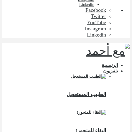
Linkedin
Facebook
Twitter
YouTube
Instagram
Linkedin
الرئيسية
تلفزيون
الطبيب المستعجل
البقاء للمتحور!