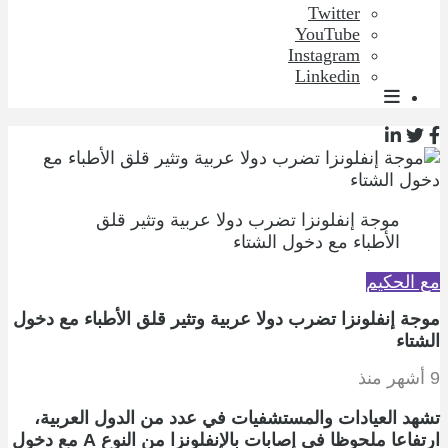
Twitter
YouTube
Instagram
Linkedin
موجة إنفلونزا تضرب دولا عربية وتثير قلق
الأطباء مع دخول الشتاء
مع الحكيم
موجة إنفلونزا تضرب دولا عربية وتثير قلق الأطباء مع دخول
الشتاء
9 أشهر منذ
تشهد العيادات والمستشفيات في عدد من الدول العربية،
ارتفاعا ملحوظا في إصابات بالإنفلونزا من النوع A مع دخول