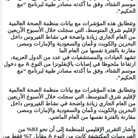
موسم الشتاء، وفق ما أكدته مصادر طبية لبرنامج “مع
الحكيم”.
وتتطابق هذه المؤشرات مع بيانات منظمة الصحة العالمية
لإقليم شرق المتوسط، التي سجلت خلال الأسبوع الأربعين
من العام الجاري زيادة واضحة في نشاط الفيروس داخل
البحرين والكويت وعُمان والسعودية والإمارات ومصر،
مقارنة بالفترة نفسها من العام الما
تشهد العيادات والمستشفيات في عدد من الدول العربية،
ارتفاعا ملحوظا في إصابات بالإنفلونزا من النوع A مع دخول
موسم الشتاء، وفق ما أكدته مصادر طبية لبرنامج “مع
الحكيم”.
وتتطابق هذه المؤشرات مع بيانات منظمة الصحة العالمية
لإقليم شرق المتوسط، التي سجلت خلال الأسبوع الأربعين
من العام الجاري زيادة واضحة في نشاط الفيروس داخل
البحرين والكويت وعُمان والسعودية والإمارات ومصر،
مقارنة بالفترة نفسها من العام الماضي.
وأشار التقرير الإقليمي للمنظمة إلى أن نحو 93% من
الفيروسات المكتشفة كانت من النوع A مقابل 7% فقط من