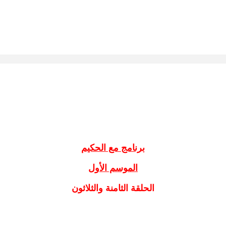
برنامج مع الحكيم
الموسم الأول
الحلقة الثامنة والثلاثون