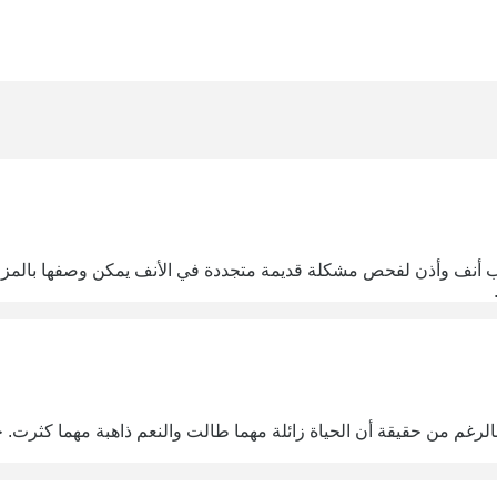
نف وأذن لفحص مشكلة قديمة متجددة في الأنف يمكن وصفها بالمزمنة.
الرغم من حقيقة أن الحياة زائلة مهما طالت والنعم ذاهبة مهما كثرت. 