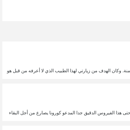
 وكان الهدف من زيارتي لهذا الطبيب الذي لا أعرفه من قبل هو
حتى هذا الفيروس الدقيق جدا المدعو كورونا يصارع من أجل البقاء