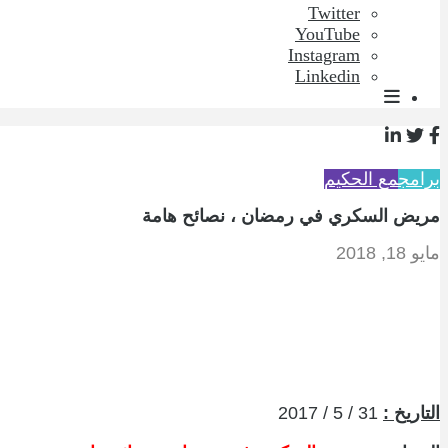
Twitter
YouTube
Instagram
Linkedin
برامج
مع الحكيم
مريض السكري في رمضان ، نصائح هامة
مايو 18, 2018
التاريخ :
31 / 5 / 2017