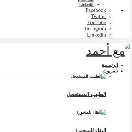
Linkedin
Facebook
Twitter
YouTube
Instagram
Linkedin
الرئيسية
تلفزيون
الطبيب المستعجل
البقاء للمتحور!