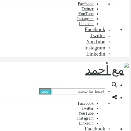
Facebook
Twitter
YouTube
Instagram
Linkedin
Facebook
Twitter
YouTube
Instagram
Linkedin
بحث
Facebook
Twitter
YouTube
Instagram
Linkedin
Facebook