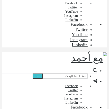
Facebook
Twitter
YouTube
Instagram
Linkedin
Facebook
Twitter
YouTube
Instagram
Linkedin
بحث
Facebook
Twitter
YouTube
Instagram
Linkedin
Facebook