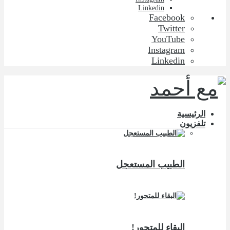
Linkedin
Facebook
Twitter
YouTube
Instagram
Linkedin
الرئيسية
تلفزيون
الطبيب المستعجل
البقاء للمتحور!