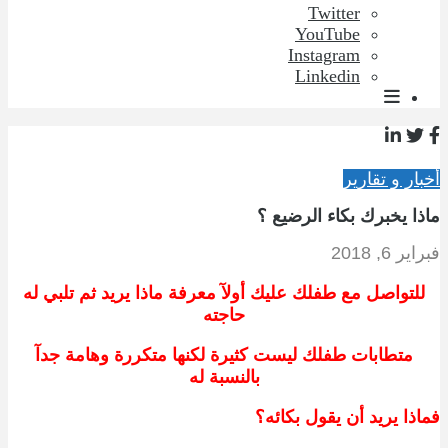
Twitter
YouTube
Instagram
Linkedin
أخبار و تقارير
ماذا يخبرك بكاء الرضيع ؟
فبراير 6, 2018
للتواصل مع طفلك عليك أولآ معرفة ماذا يريد ثم تلبي له
حاجته
متطابات طفلك ليست كثيرة لكنها متكررة وهامة جدآ
بالنسبة له
فماذا يريد أن يقول بكائه؟