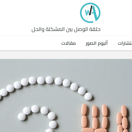
حلقة الوصل بين المشكلة والحل
تشارات
ألبوم الصور
مقالات