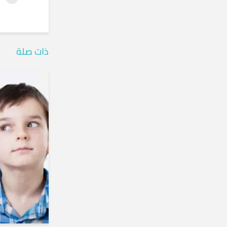
ذات صلة