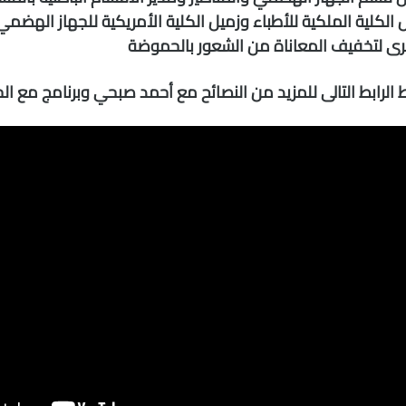
 الكلية الملكية للأطباء وزميل الكلية الأمريكية للجهاز الهض
ى لتخفيف المعاناة من الشعور بالحموضة
الرابط التالى للمزيد من النصائح مع أحمد صبحي وبرنامج مع ال