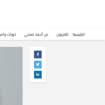
الرئيسية
تلفزيون
عن أحمد صبحي
دورات واس