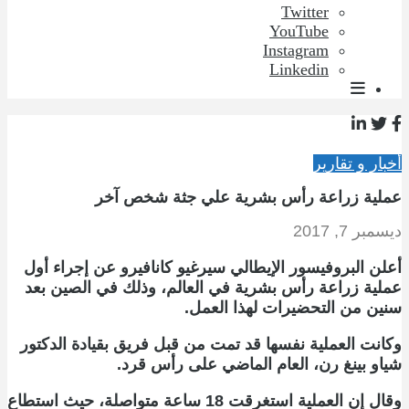
Twitter
YouTube
Instagram
Linkedin
أخبار و تقارير
عملية زراعة رأس بشرية علي جثة شخص آخر
ديسمبر 7, 2017
أعلن البروفيسور الإيطالي سيرغيو كانافيرو عن إجراء أول
عملية زراعة رأس بشرية في العالم، وذلك في الصين بعد
سنين من التحضيرات لهذا العمل.
وكانت العملية نفسها قد تمت من قبل فريق بقيادة الدكتور
شياو بينغ رن، العام الماضي على رأس قرد.
وقال إن العملية استغرقت 18 ساعة متواصلة، حيث استطاع