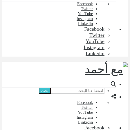
Facebook
Twitter
YouTube
Instagram
Linkedin
Facebook
Twitter
YouTube
Instagram
Linkedin
بحث
Facebook
Twitter
YouTube
Instagram
Linkedin
Facebook