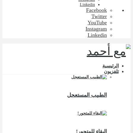
Linkedin
Facebook
Twitter
YouTube
Instagram
Linkedin
الرئيسية
تلفزيون
الطبيب المستعجل
البقاء للمتحور!