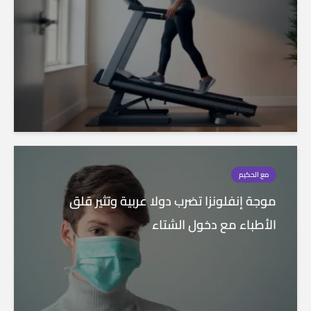
مع الحكيم
موجة إنفلونزا تضرب دولا عربية وتثير قلق
الأطباء مع دخول الشتاء