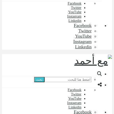
Facebook
Twitter
YouTube
Instagram
Linkedin
Facebook
Twitter
YouTube
Instagram
Linkedin
بحث
Facebook
Twitter
YouTube
Instagram
Linkedin
Facebook