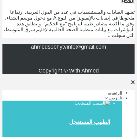
الشتاء
تشهد العيادات والمستشفيات في عدد من الدول العربية، ارتفاعا
ملحوظا في إصابات بالإنفلونزا من النوع A مع دخول موسم الشتاء،
وفق ما أكدته مصادر طبية لبرنامج “مع الحكيم”. وتتطابق هذه
المؤشرات مع بيانات منظمة الصحة العالمية لإقليم شرق المتوسط،
التي سجلت...
ahmedsobhytvinfo@gmail.com
Copyright © With Ahmed
الرئيسية
تلفزيون
الطبيب المستعجل