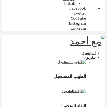
Linkedin
Facebook
Twitter
YouTube
Instagram
Linkedin
الرئيسية
تلفزيون
الطبيب المستعجل
البقاء للمتحور!