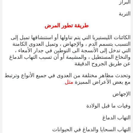
البراز
التربة
طريقة تطور المرض
الكائنات الليستيريا التي يتم تناولها أو استنشاقها تميل إلى
التسبب بتسمم الدم ، والإجهاض ، وتميل العدوى الكامنة
التي تدخل إلى الأنسجة الى التوطين في جدار الأمعاء ،
والنخاع المستطيل ، والمشيمة أو أن تسبب التهاب الدماغ
عن طريق الجروح الدقيقة
وتحدث مظاهر مختلفة من العدوى في جميع الأنواع وترتبط
مع بعض الأعراض المميزة
مثل
الإجهاض
وفيات ما قبل الولادة
التهاب الدماغ
التهاب السحايا والدماغ في الحيوانات