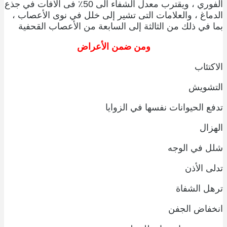
الفوري ، ويقترب معدل الشفاء الى 50٪ فى الآفات في جذع
الدماغ ، والعلامات التى تشير إلى خلل في نوى الأعصاب ،
بما في ذلك من الثالثة إلى السابعة من الأعصاب القحفية
ومن ضمن الأعراض
الاكتئاب
التشويش
تدفع الحيوانات نفسها في الزوايا
الهزال
شلل في الوجه
تدلى الأذن
ترهل الشفاة
انخفاض الجفن