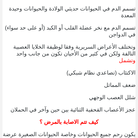
تسمم الدم في الحيوانات حديثي الولادة والحيوانات وحيدة
المعدة
تسمم الدم مع نخر عضلة القلب أو الكبد (أو على حد سواء)
في الدواجن
وتختلف الأعراض السريرية وفقا لوظيفة الخلايا العصبية
التالفة ولكن في كثير من الأحيان تكون من جانب واحد
وتشمل
الاكتئاب (تصاعدي نظام شبكي)
ضعف المماثل
شلل العصب الوجهي
عجز الأعصاب القحفية الثنائية بين حين وآخر في الحملان
كيف تتم الاصابة بالمرض ؟
يكون رحم جميع الحيوانات وخاصة الحيوانات الصغيرة عرضة