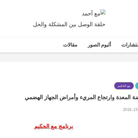
حلقة الوصل بين المشكلة والحل
تشارات
ألبوم الصور
مقالات
مع الحكيم
 المعدة وارتجاع المريء وأمراض الجهاز الهضمي
برنامج مع الحكيم