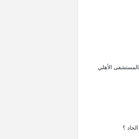
المستشفى الأهلي
لحاد ؟