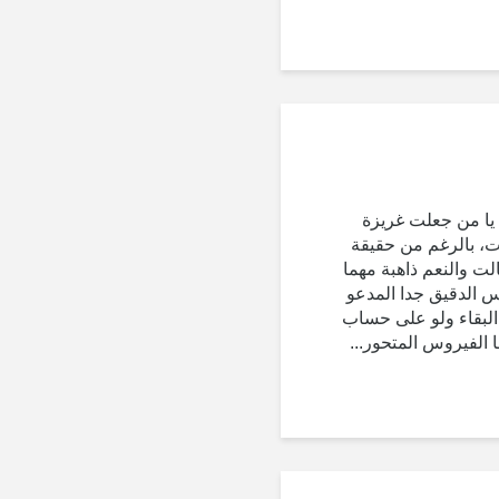
 يا من جعلت غريزة
ت، بالرغم من حقيقة
الت والنعم ذاهبة مهما
س الدقيق جدا المدعو
البقاء ولو على حساب
ا الفيروس المتحور...