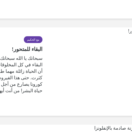
مع الحكيم
البقاء للمتحور!
سبحانك يا الله سبحانك
البقاء في كل المخلوقا
أن الحياة زائلة مهما ط
كثرت. حتى هذا الفيرو
كورونا يصارع من أجل 
حياة البشر! من أنت أيه