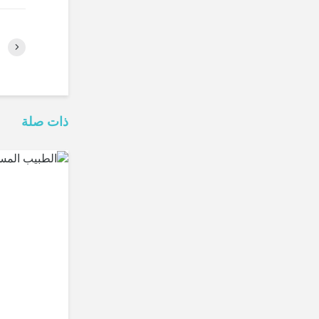
ذات صلة