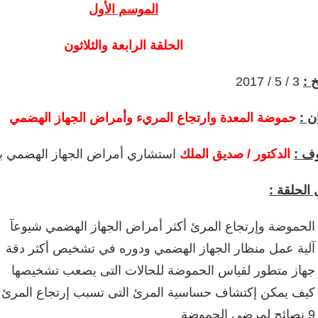
الموسم الأول
الحلقة الرابعة والثلاثون
خ :
3 / 5 / 2017
ن :
حموضة المعدة وارتجاع المريء وأمراض الجهاز الهضمي
ف :
الدكتور / صديق الملك
استشاري أمراض الجهاز الهضمي ب
 الحلقة :
الحموضة وإرتجاع المرئ أكثر أمراض الجهاز الهضمي شيوعآ
آلية عمل منظار الجهاز الهضمي ودوره في تشخيص أكثر دقة
جهاز متطور لقياس الحموضة للحالات التى يصعب تشخيصها
كيف يمكن إكتشاف حساسية المرئ التى تسبب إرتجاع المرئ ا
9 نصائح لمرضى الحموضة