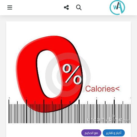
أخبار و تقارير
مع الحكيم