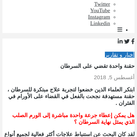
Twitter
YouTube
Instagram
Linkedin
أخبار و تقارير
حقنة واحدة تقضي على السرطان
أغسطس 5, 2018
ابتكر العلماء الذين خضعوا لتجربة علاج مبتكرة للسرطان ،
حقنة مستهدفة نجحت بالفعل في القضاء على الأورام في
الفئران .
هل يمكن إعطاء جرعة واحدة مباشرة إلى الورم الصلب
الذي يمثل نهاية السرطان ؟
لقد كان البحث عن استنباط علاجات أكثر فعالية لجميع أنواع