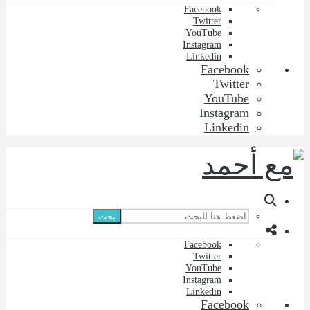
Facebook
Twitter
YouTube
Instagram
Linkedin
Facebook
Twitter
YouTube
Instagram
Linkedin
بحث
Facebook
Twitter
YouTube
Instagram
Linkedin
Facebook