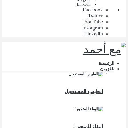
Linkedin
Facebook
Twitter
YouTube
Instagram
Linkedin
الرئيسية
تلفزيون
الطبيب المستعجل
البقاء للمتحور!