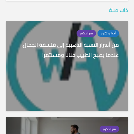
ذات صلة
أخبار و تقارير
مع الحكيم
من أسرار النسبة الذهبية إلى فلسفة الجمال..
عندما يصبح الطبيب فنانا ومستثمرا
مع الحكيم