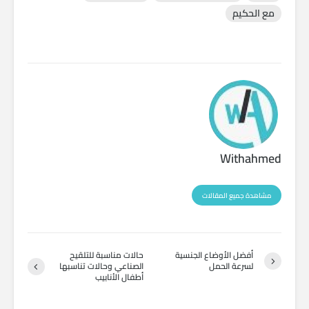
مع الحكيم
Withahmed
مشاهدة جميع المقالات
أفضل الأوضاع الجنسية
حالات مناسبة للتلقيح
لسرعة الحمل
الصناعي وحالات تناسبها
أطفال الأنابيب