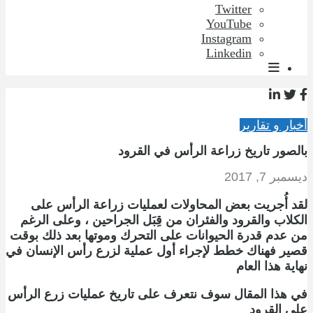
Twitter
YouTube
Instagram
Linkedin
أخبار و تقارير
بالصور تاريخ زراعة الرأس في القرود
ديسمبر 7, 2017
لقد أُجريت بعض المحاولات لعمليات زراعة الرأس على
الكلاب والقرود والفئران من قِبَل الجراحين ، وعلى الرغم
من عدم قدرة الحيوانات على التحرك وموتها بعد ذلك بوقت
قصير فهناك خطط لإجراء أول عملية لزرع رأس الإنسان في
نهاية هذا العام
في هذا المقال سوف نتعرف على تاريخ عمليات زرع الرأس
على القرود