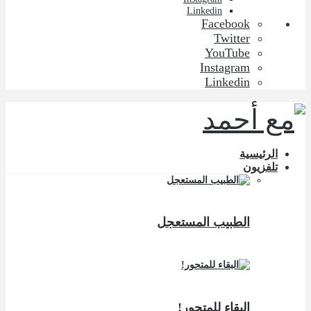
Linkedin
Facebook
Twitter
YouTube
Instagram
Linkedin
الرئيسية
تلفزيون
الطبيب المستعجل
البقاء للمتحور!