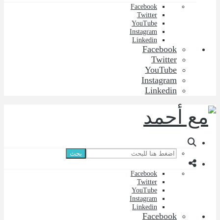
Facebook
Twitter
YouTube
Instagram
Linkedin
Facebook
Twitter
YouTube
Instagram
Linkedin
بحث
Facebook
Twitter
YouTube
Instagram
Linkedin
Facebook