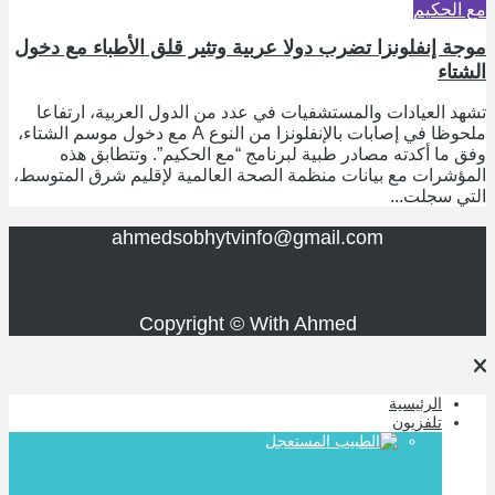
مع الحكيم
موجة إنفلونزا تضرب دولا عربية وتثير قلق الأطباء مع دخول
الشتاء
تشهد العيادات والمستشفيات في عدد من الدول العربية، ارتفاعا
ملحوظا في إصابات بالإنفلونزا من النوع A مع دخول موسم الشتاء،
وفق ما أكدته مصادر طبية لبرنامج “مع الحكيم”. وتتطابق هذه
المؤشرات مع بيانات منظمة الصحة العالمية لإقليم شرق المتوسط،
التي سجلت...
ahmedsobhytvinfo@gmail.com
Copyright © With Ahmed
الرئيسية
تلفزيون