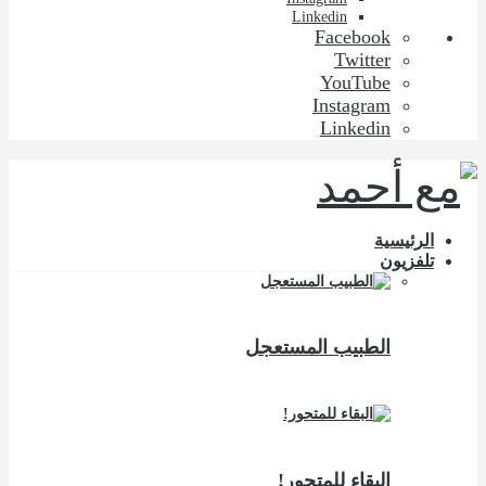
Linkedin
Facebook
Twitter
YouTube
Instagram
Linkedin
الرئيسية
تلفزيون
الطبيب المستعجل
البقاء للمتحور!