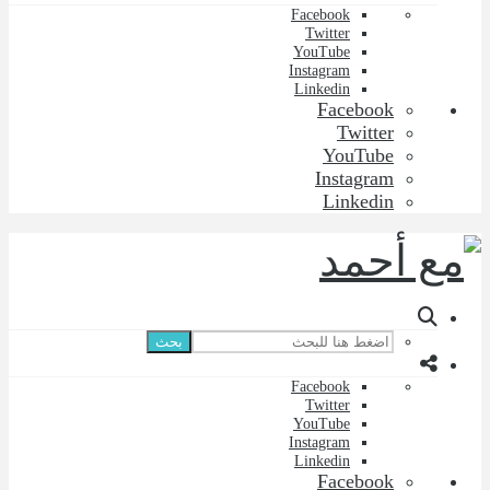
Facebook
Twitter
YouTube
Instagram
Linkedin
Facebook
Twitter
YouTube
Instagram
Linkedin
بحث
Facebook
Twitter
YouTube
Instagram
Linkedin
Facebook