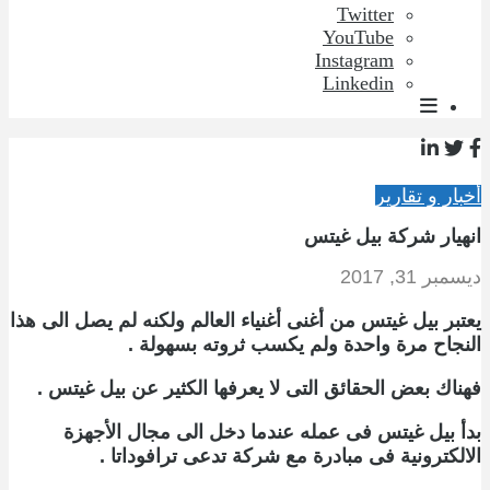
Twitter
YouTube
Instagram
Linkedin
أخبار و تقارير
انهيار شركة بيل غيتس
ديسمبر 31, 2017
يعتبر بيل غيتس من أغنى أغنياء العالم ولكنه لم يصل الى هذا
النجاح مرة واحدة ولم يكسب ثروته بسهولة .
فهناك بعض الحقائق التى لا يعرفها الكثير عن بيل غيتس .
بدأ بيل غيتس فى عمله عندما دخل الى مجال الأجهزة
الالكترونية فى مبادرة مع شركة تدعى ترافوداتا .