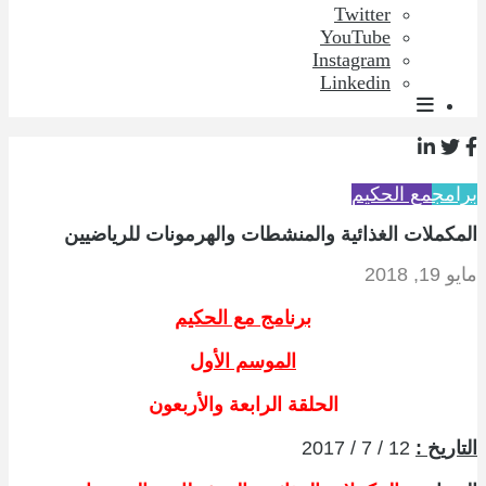
Twitter
YouTube
Instagram
Linkedin
برامج
مع الحكيم
المكملات الغذائية والمنشطات والهرمونات للرياضيين
مايو 19, 2018
برنامج مع الحكيم
الموسم الأول
الحلقة الرابعة والأربعون
التاريخ :
12 / 7 / 2017