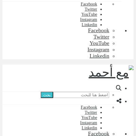
Facebook
Twitter
YouTube
Instagram
Linkedin
Facebook
Twitter
YouTube
Instagram
Linkedin
بحث
Facebook
Twitter
YouTube
Instagram
Linkedin
Facebook