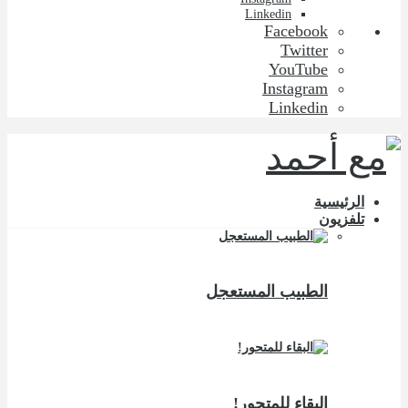
Linkedin
Facebook
Twitter
YouTube
Instagram
Linkedin
الرئيسية
تلفزيون
الطبيب المستعجل
البقاء للمتحور!